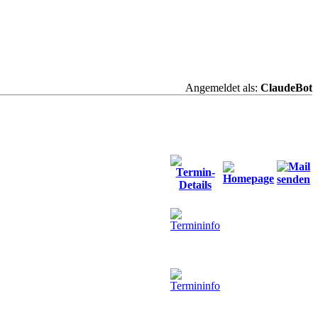
Angemeldet als:
ClaudeBot