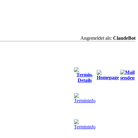
Angemeldet als:
ClaudeBot