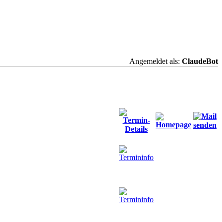
Angemeldet als:
ClaudeBot