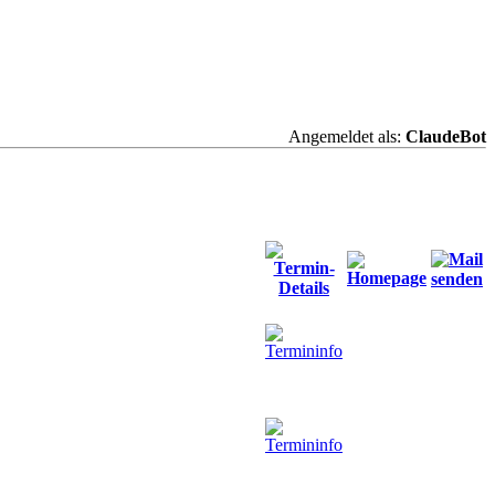
Angemeldet als:
ClaudeBot