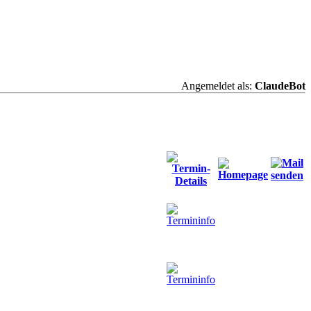
Angemeldet als:
ClaudeBot