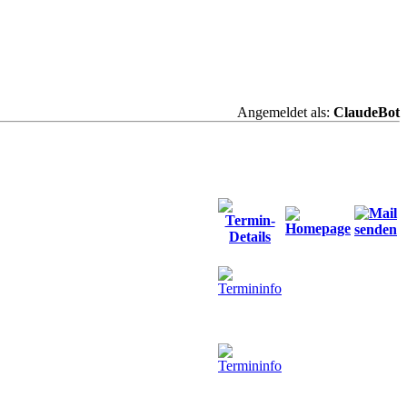
Angemeldet als:
ClaudeBot