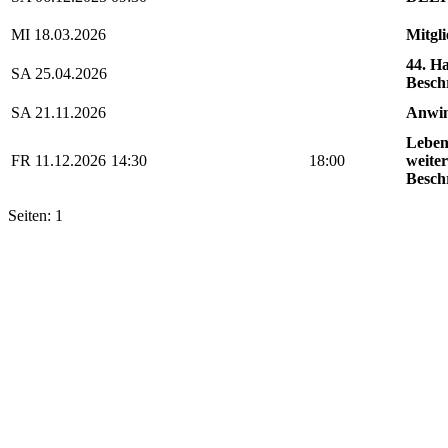
MI 18.03.2026
Mitgl
44. H
SA 25.04.2026
Besch
SA 21.11.2026
Anwin
Leben
FR 11.12.2026
14:30
18:00
weiter
Besch
Seiten: 1