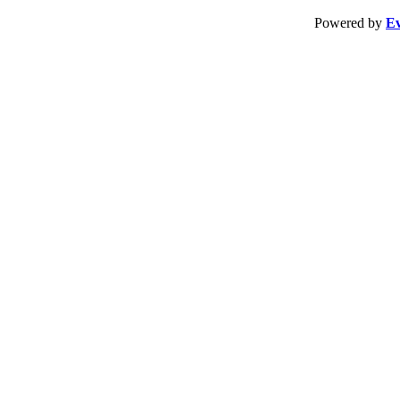
Powered by
Ev