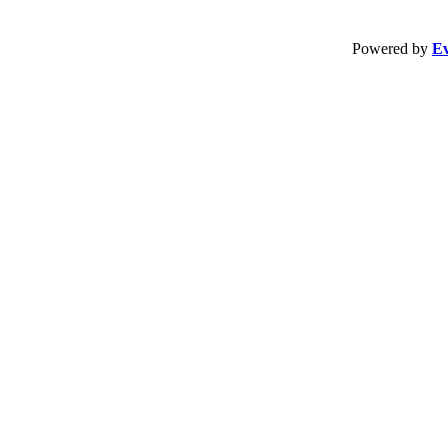
Powered by
Ev