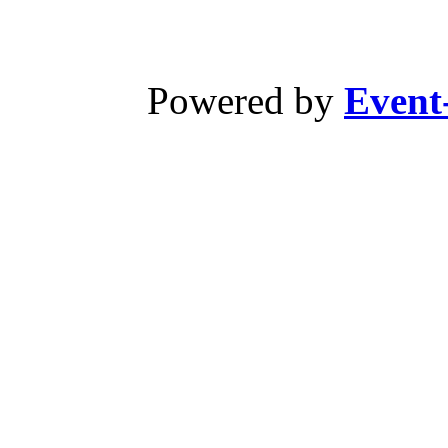
Powered by
Event-