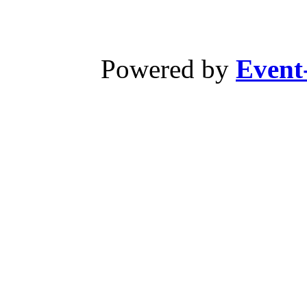
Powered by
Event-