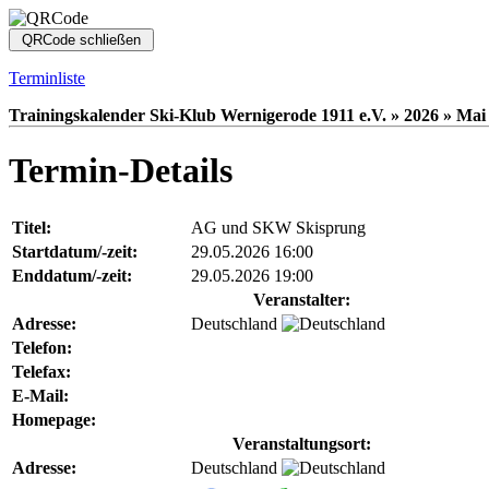
Terminliste
Trainingskalender Ski-Klub Wernigerode 1911 e.V. » 2026 » Mai 
Termin-Details
Titel:
AG und SKW Skisprung
Startdatum/-zeit:
29.05.2026 16:00
Enddatum/-zeit:
29.05.2026 19:00
Veranstalter:
Adresse:
Deutschland
Telefon:
Telefax:
E-Mail:
Homepage:
Veranstaltungsort:
Adresse:
Deutschland