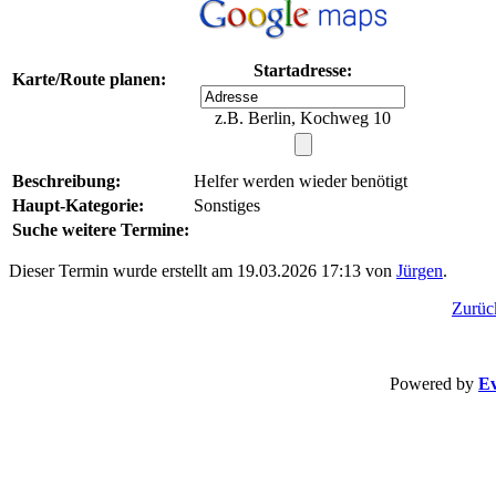
Startadresse:
Karte/Route planen:
z.B. Berlin, Kochweg 10
Beschreibung:
Helfer werden wieder benötigt
Haupt-Kategorie:
Sonstiges
Suche weitere Termine:
Dieser Termin wurde erstellt am 19.03.2026 17:13 von
Jürgen
.
Zurüc
Powered by
Ev