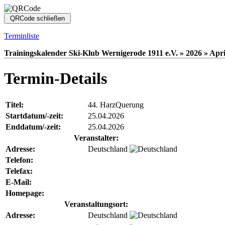
Terminliste
Trainingskalender Ski-Klub Wernigerode 1911 e.V. » 2026 » Apri
Termin-Details
Titel:
44. HarzQuerung
Startdatum/-zeit:
25.04.2026
Enddatum/-zeit:
25.04.2026
Veranstalter:
Adresse:
Deutschland
Telefon:
Telefax:
E-Mail:
Homepage:
Veranstaltungsort:
Adresse:
Deutschland