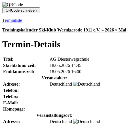
Terminliste
Trainingskalender Ski-Klub Wernigerode 1911 e.V. » 2026 » Mai 
Termin-Details
Titel:
AG Diesterwegschule
Startdatum/-zeit:
18.05.2026 14:45
Enddatum/-zeit:
18.05.2026 16:00
Veranstalter:
Adresse:
Deutschland
Telefon:
Telefax:
E-Mail:
Homepage:
Veranstaltungsort:
Adresse:
Deutschland