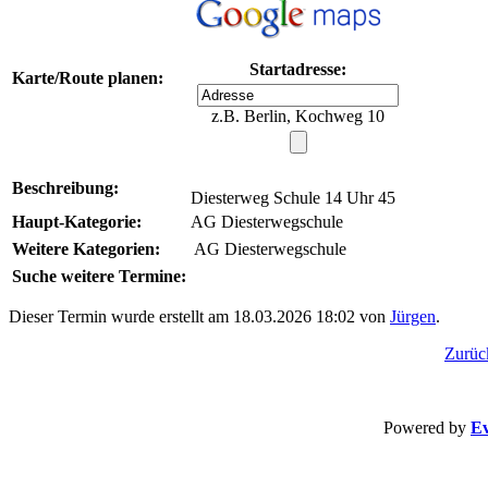
Startadresse:
Karte/Route planen:
z.B. Berlin, Kochweg 10
Beschreibung:
Diesterweg Schule 14 Uhr 45
Haupt-Kategorie:
AG Diesterwegschule
Weitere Kategorien:
AG Diesterwegschule
Suche weitere Termine:
Dieser Termin wurde erstellt am 18.03.2026 18:02 von
Jürgen
.
Zurüc
Powered by
Ev