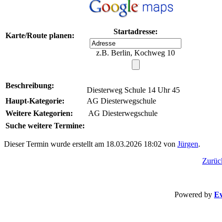
Startadresse:
Karte/Route planen:
z.B. Berlin, Kochweg 10
Beschreibung:
Diesterweg Schule 14 Uhr 45
Haupt-Kategorie:
AG Diesterwegschule
Weitere Kategorien:
AG Diesterwegschule
Suche weitere Termine:
Dieser Termin wurde erstellt am 18.03.2026 18:02 von
Jürgen
.
Zurüc
Powered by
Ev