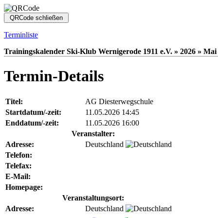
Terminliste
Trainingskalender Ski-Klub Wernigerode 1911 e.V. » 2026 » Mai 
Termin-Details
Titel:
AG Diesterwegschule
Startdatum/-zeit:
11.05.2026 14:45
Enddatum/-zeit:
11.05.2026 16:00
Veranstalter:
Adresse:
Deutschland
Telefon:
Telefax:
E-Mail:
Homepage:
Veranstaltungsort:
Adresse:
Deutschland