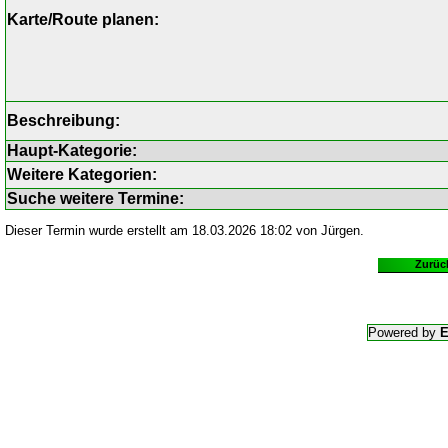
Karte/Route planen:
Beschreibung:
Haupt-Kategorie:
Weitere Kategorien:
Suche weitere Termine:
Dieser Termin wurde erstellt am 18.03.2026 18:02 von
Jürgen
.
Zurüc
Powered by
E