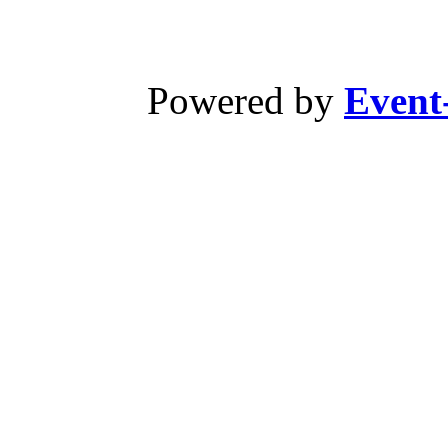
Powered by
Event-