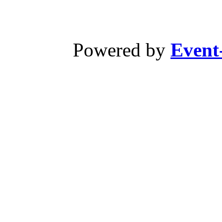
Powered by
Event-