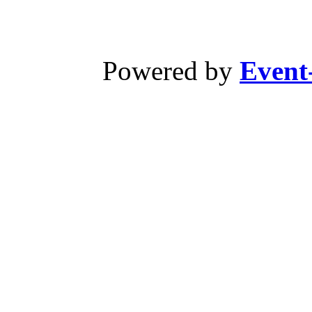
Powered by
Event-