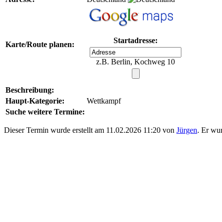
Startadresse:
Karte/Route planen:
z.B. Berlin, Kochweg 10
Beschreibung:
Haupt-Kategorie:
Wettkampf
Suche weitere Termine:
Dieser Termin wurde erstellt am 11.02.2026 11:20 von
Jürgen
. Er wu