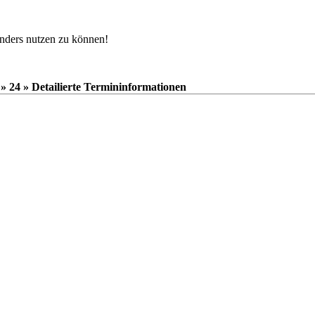
nders nutzen zu können!
» 24 » Detailierte Termininformationen