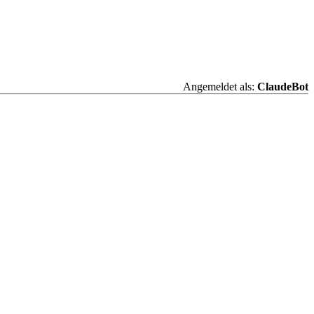
Angemeldet als:
ClaudeBot