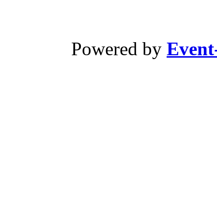
Powered by
Event-