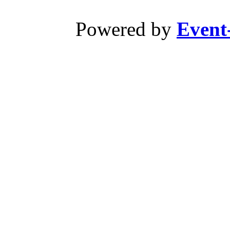
Powered by
Event-