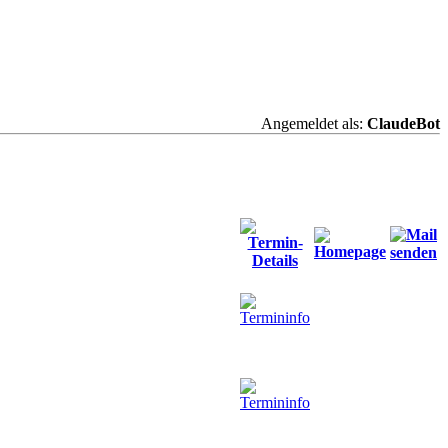
Angemeldet als:
ClaudeBot